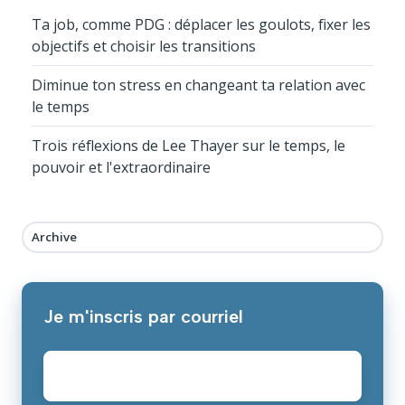
Ta job, comme PDG : déplacer les goulots, fixer les
objectifs et choisir les transitions
Diminue ton stress en changeant ta relation avec
le temps
Trois réflexions de Lee Thayer sur le temps, le
pouvoir et l'extraordinaire
Archive
Je m'inscris par courriel
E-
mail
*