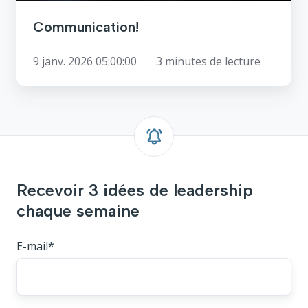
Communication!
9 janv. 2026 05:00:00
3 minutes de lecture
Recevoir 3 idées de leadership
chaque semaine
E-mail
*