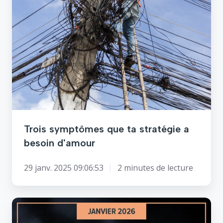
Trois symptômes que ta stratégie a
besoin d'amour
29 janv. 2025 09:06:53
2 minutes de lecture
Communication!