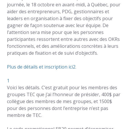
journée, le 18 octobre en avant-midi, à Québec, pour
aider des entrepreneurs, PDG, gestionnaires et
leaders en organisation à fixer des objectifs pour
gagner de façon soutenue avec leur équipe. De
l’attention sera mise pour que les personnes
participantes ressortent entre autres avec des OKRs
fonctionnels, et des améliorations concrètes à leurs
pratiques de fixation et de suivi d’objectifs.
Plus de détails et inscription ici
2
.
1
Voici les détails. C’est gratuit pour les membres des
groupes TEC que j’ai l’honneur de présider, 400$ par
collègue des membres de mes groupes, et 1500$
pour des personnes dont l’entreprise n’est pas
membre de TEC.