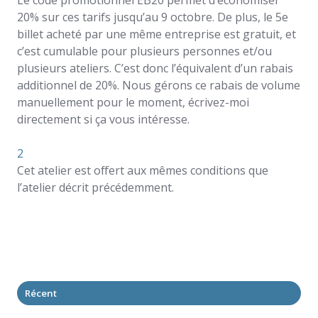
Le code promotionnel EB20 permet d’économiser
20% sur ces tarifs jusqu’au 9 octobre. De plus, le 5e
billet acheté par une même entreprise est gratuit, et
c’est cumulable pour plusieurs personnes et/ou
plusieurs ateliers. C’est donc l’équivalent d’un rabais
additionnel de 20%. Nous gérons ce rabais de volume
manuellement pour le moment, écrivez-moi
directement si ça vous intéresse.
2
Cet atelier est offert aux mêmes conditions que
l’atelier décrit précédemment.
Récent