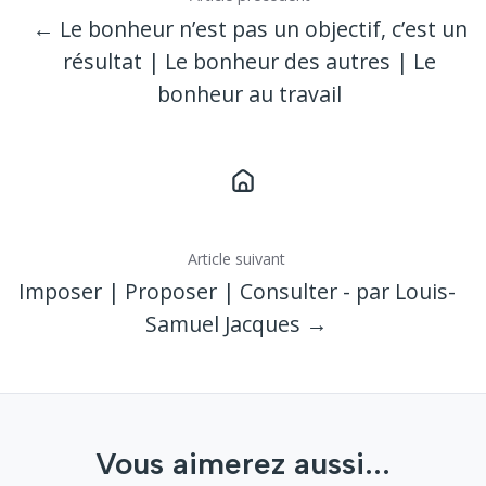
← Le bonheur n’est pas un objectif, c’est un
résultat | Le bonheur des autres | Le
bonheur au travail
Article suivant
Imposer | Proposer | Consulter - par Louis-
Samuel Jacques →
Vous aimerez aussi...