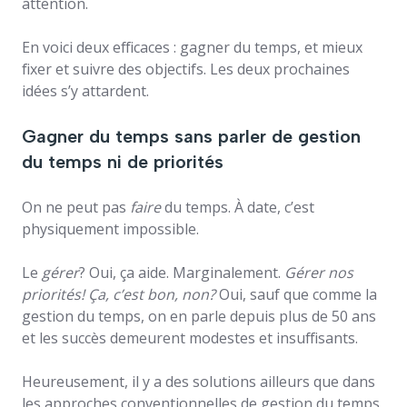
attention.
En voici deux efficaces : gagner du temps, et mieux
fixer et suivre des objectifs. Les deux prochaines
idées s’y attardent.
Gagner du temps sans parler de gestion
du temps ni de priorités
On ne peut pas
faire
du temps. À date, c’est
physiquement impossible.
Le
gérer
? Oui, ça aide. Marginalement.
Gérer nos
priorités! Ça, c’est bon, non?
Oui, sauf que comme la
gestion du temps, on en parle depuis plus de 50 ans
et les succès demeurent modestes et insuffisants.
Heureusement, il y a des solutions ailleurs que dans
les approches conventionnelles de gestion du temps