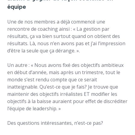
équipe
Une de nos membres a déjà commencé une
rencontre de coaching ainsi : « La gestion par
résultats, ça va bien surtout quand on obtient des
résultats. Là, nous n’en avons pas et j’ai l’impression
d’être la seule que ça dérange. ».
Un autre : « Nous avons fixé des objectifs ambitieux
en début d’année, mais après un trimestre, tout le
monde s’est rendu compte que ce serait
inatteignable. Qu’est-ce que je fais? Je trouve que
maintenir des objectifs irréalistes ET modifier les
objectifs à la baisse auraient pour effet de discréditer
l’équipe de leadership. »
Des questions intéressantes, n’est-ce pas?