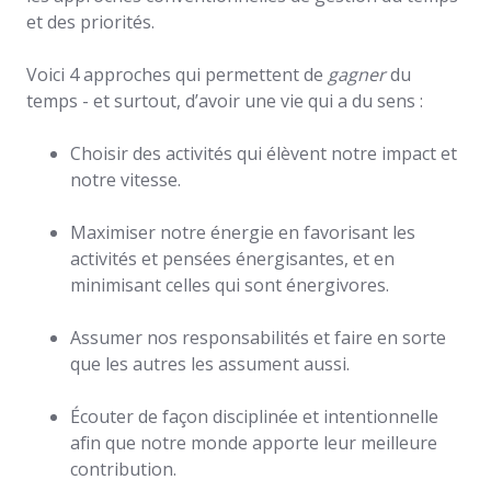
et des priorités.
Voici 4 approches qui permettent de
gagner
du
temps - et surtout, d’avoir une vie qui a du sens :
Choisir des activités qui élèvent notre impact et
notre vitesse.
Maximiser notre énergie en favorisant les
activités et pensées énergisantes, et en
minimisant celles qui sont énergivores.
Assumer nos responsabilités et faire en sorte
que les autres les assument aussi.
Écouter de façon disciplinée et intentionnelle
afin que notre monde apporte leur meilleure
contribution.