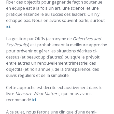
Fixer des objectifs pour gagner de façon soutenue
en équipe est à la fois un art, une science, et une
pratique essentielle au succès des leaders. On n’y
échappe pas. Nous en avons souvent parlé, surtout
ici
.
La gestion par OKRs (acronyme de
Objectives and
Key Results
) est probablement la meilleure approche
pour prévenir et gérer les situations décrites ci-
dessus (et beaucoup d’autres) puisqu’elle prévoit
entre autres un renouvellement trimestriel des
objectifs (et non annuel), de la transparence, des
suivis réguliers et de la simplicité.
Cette approche est décrite exhaustivement dans le
livre
Measure What Matters
, que nous avons
recommandé
ici
.
À ce sujet, nous ferons une clinique d’une demi-