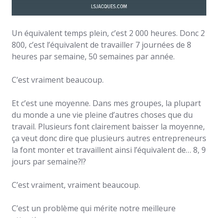
Un équivalent temps plein, c’est 2 000 heures. Donc 2
800, c’est l’équivalent de travailler 7 journées de 8
heures par semaine, 50 semaines par année.
C’est vraiment beaucoup.
Et c’est une moyenne. Dans mes groupes, la plupart
du monde a une vie pleine d’autres choses que du
travail. Plusieurs font clairement baisser la moyenne,
ça veut donc dire que plusieurs autres entrepreneurs
la font monter et travaillent ainsi l’équivalent de… 8, 9
jours par semaine?!?
C’est vraiment, vraiment beaucoup.
C’est un problème qui mérite notre meilleure