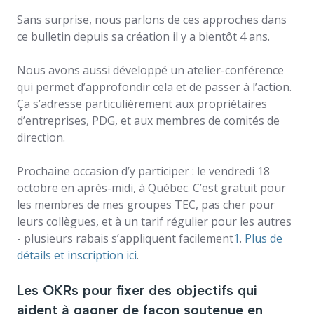
Sans surprise, nous parlons de ces approches dans
ce bulletin depuis sa création il y a bientôt 4 ans.
Nous avons aussi développé un atelier-conférence
qui permet d’approfondir cela et de passer à l’action.
Ça s’adresse particulièrement aux propriétaires
d’entreprises, PDG, et aux membres de comités de
direction.
Prochaine occasion d’y participer : le vendredi 18
octobre en après-midi, à Québec. C’est gratuit pour
les membres de mes groupes TEC, pas cher pour
leurs collègues, et à un tarif régulier pour les autres
- plusieurs rabais s’appliquent facilement
1
.
Plus de
détails et inscription ici
.
Les OKRs pour fixer des objectifs qui
aident à gagner de façon soutenue en