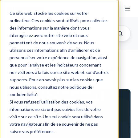
Ce site web stocke les cookies sur votre
ordinateur. Ces cookies sont utilisés pour collecter
des informations sur la manière dont vous
interagissez avec notre site web et nous
permettent de nous souvenir de vous. Nous
utilisons ces informations afin d'améliorer et de
personnaliser votre expérience de navigation, ainsi
que pour l'analyse et les indicateurs concernant
Spécial « Responsabilités » - par Louis-
nos visiteurs à la fois sur ce site web et sur d'autres
Samuel Jacques
supports. Pour en savoir plus sur les cookies que
nous utilisons, consultez notre politique de
confidentialité
Si vous refusez l'utilisation des cookies, vos
informations ne seront pas suivies lors de votre
visite sur ce site. Un seul cookie sera utilisé dans
votre navigateur afin de se souvenir de ne pas
suivre vos préférences.