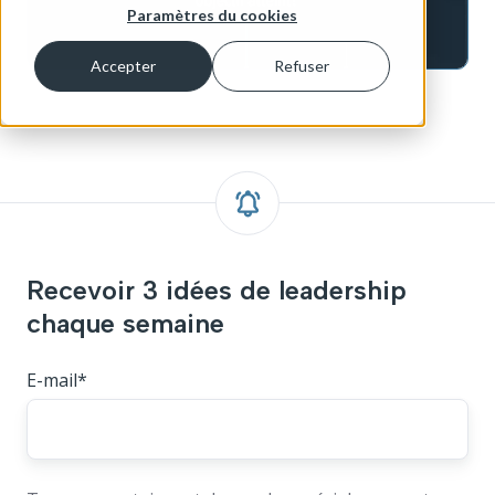
Paramètres du cookies
Accepter
Refuser
Recevoir 3 idées de leadership
chaque semaine
E-mail
*