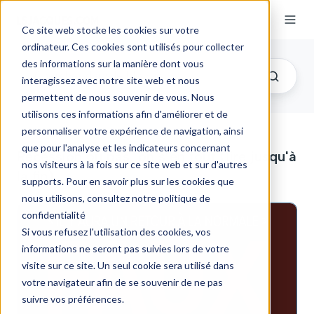
Ce site web stocke les cookies sur votre
ordinateur. Ces cookies sont utilisés pour collecter
des informations sur la manière dont vous
interagissez avec notre site web et nous
permettent de nous souvenir de vous. Nous
utilisons ces informations afin d'améliorer et de
personnaliser votre expérience de navigation, ainsi
que pour l'analyse et les indicateurs concernant
Récession ou pas, on s’en fout (lire jusqu'à
nos visiteurs à la fois sur ce site web et sur d'autres
la fin)
supports. Pour en savoir plus sur les cookies que
nous utilisons, consultez notre politique de
confidentialité
Si vous refusez l'utilisation des cookies, vos
informations ne seront pas suivies lors de votre
visite sur ce site. Un seul cookie sera utilisé dans
votre navigateur afin de se souvenir de ne pas
suivre vos préférences.