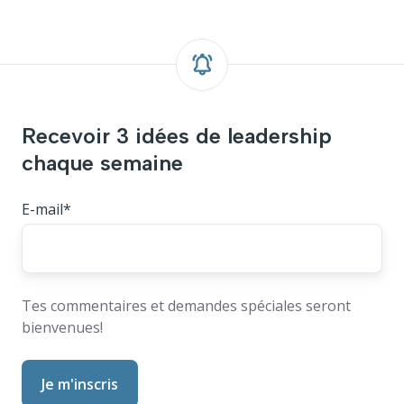
Recevoir 3 idées de leadership
chaque semaine
E-mail
*
Tes commentaires et demandes spéciales seront
bienvenues!