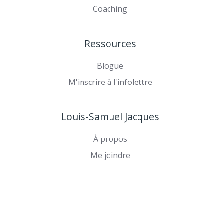
Coaching
Ressources
Blogue
M'inscrire à l'infolettre
Louis-Samuel Jacques
À propos
Me joindre