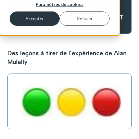
Paramètres du cookies
Accepter
Refuser
Des leçons à tirer de l'expérience de Alan
Mulally