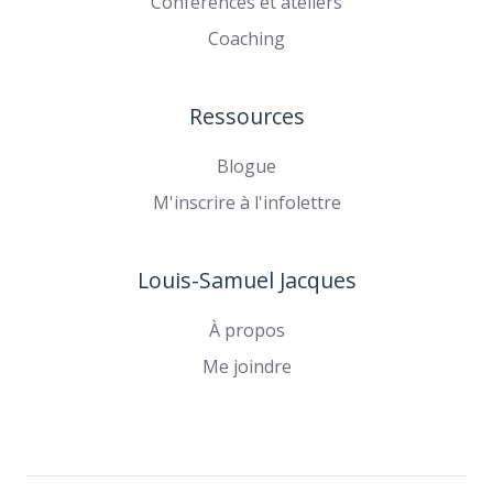
Conférences et ateliers
Coaching
Ressources
Blogue
M'inscrire à l'infolettre
Louis-Samuel Jacques
À propos
Me joindre