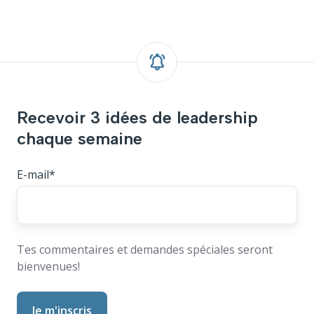
Recevoir 3 idées de leadership
chaque semaine
E-mail
*
Tes commentaires et demandes spéciales seront
bienvenues!