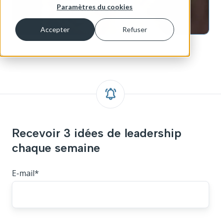
Paramètres du cookies
Accepter
Refuser
Recevoir 3 idées de leadership
chaque semaine
E-mail
*