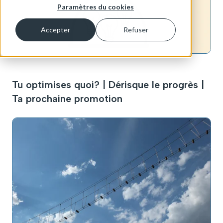
Paramètres du cookies
Accepter
Refuser
Tu optimises quoi? | Dérisque le progrès |
Ta prochaine promotion