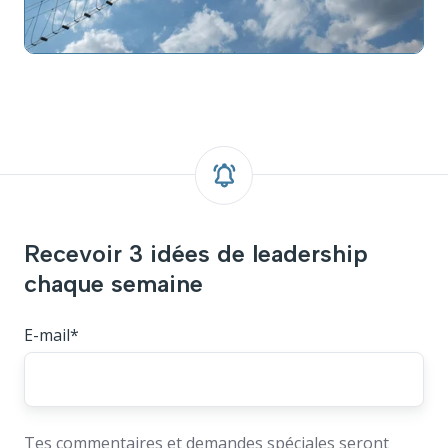
Recevoir 3 idées de leadership
chaque semaine
E-mail
*
Tes commentaires et demandes spéciales seront