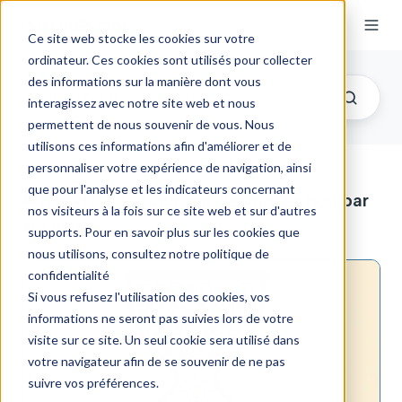
Ce site web stocke les cookies sur votre
ordinateur. Ces cookies sont utilisés pour collecter
des informations sur la manière dont vous
interagissez avec notre site web et nous
permettent de nous souvenir de vous. Nous
utilisons ces informations afin d'améliorer et de
personnaliser votre expérience de navigation, ainsi
que pour l'analyse et les indicateurs concernant
Arrive dans le futur par design, et non par
nos visiteurs à la fois sur ce site web et sur d'autres
accident
supports. Pour en savoir plus sur les cookies que
nous utilisons, consultez notre politique de
confidentialité
Si vous refusez l'utilisation des cookies, vos
informations ne seront pas suivies lors de votre
visite sur ce site. Un seul cookie sera utilisé dans
votre navigateur afin de se souvenir de ne pas
suivre vos préférences.