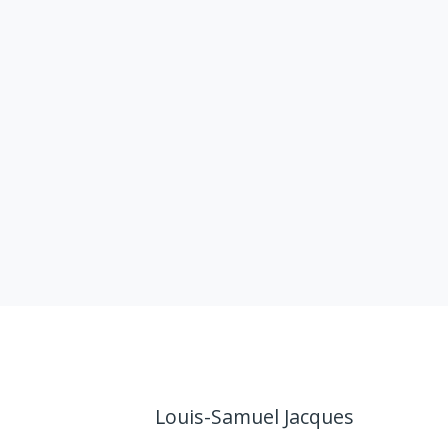
Louis-Samuel Jacques