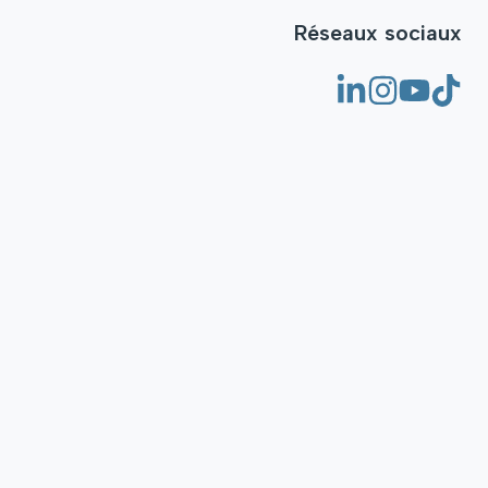
Réseaux sociaux