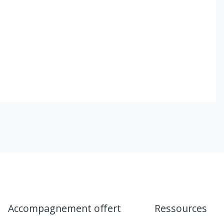
Accompagnement offert
Ressources