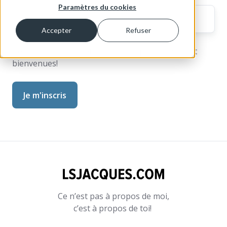
Paramètres du cookies
Accepter
Refuser
Tes commentaires et demandes spéciales seront
bienvenues!
Ce n’est pas à propos de moi,
c’est à propos de toi!