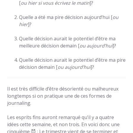
[
ou hier si vous écrivez le matin
]?
Quelle a été ma pire décision aujourd’hui [
ou
hier
]?
Quelle décision aurait le potentiel d’être ma
meilleure décision demain [
ou aujourd’hui
]?
Quelle décision aurait le potentiel d’être ma pire
décision demain [
ou aujourd’hui
]?
Il est très difficile d’être désorienté ou malheureux
longtemps si on pratique une de ces formes de
journaling.
Les esprits fins auront remarqué qu’il y a quatre
idées cette semaine, et non trois. En voici donc une
cinquième 😈 : Le trimestre vient de se terminer et