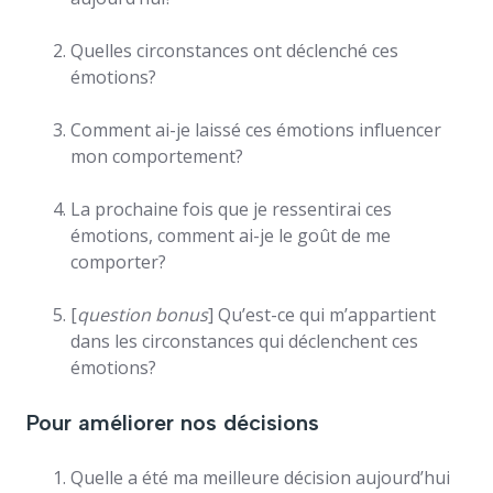
Quelles circonstances ont déclenché ces
émotions?
Comment ai-je laissé ces émotions influencer
mon comportement?
La prochaine fois que je ressentirai ces
émotions, comment ai-je le goût de me
comporter?
[
question bonus
] Qu’est-ce qui m’appartient
dans les circonstances qui déclenchent ces
émotions?
Pour améliorer nos décisions
Quelle a été ma meilleure décision aujourd’hui