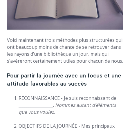
Voici maintenant trois méthodes plus structurées qui
ont beaucoup moins de chance de se retrouver dans
les rayons d’une bibliothèque un jour, mais qui
s’avéreront certainement utiles pour chacun de nous.
Pour partir la journée avec un focus et une
attitude favorables au succès
RECONNAISSANCE - Je suis reconnaissant de
_________________.
Nommez autant d’éléments
que vous voulez.
OBJECTIFS DE LA JOURNÉE - Mes principaux