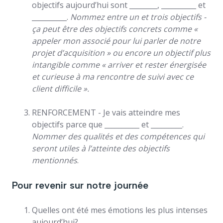
objectifs aujourd’hui sont ________, __________ et
__________.
Nommez entre un et trois objectifs -
ça peut être des objectifs concrets comme «
appeler mon associé pour lui parler de notre
projet d’acquisition » ou encore un objectif plus
intangible comme « arriver et rester énergisée
et curieuse à ma rencontre de suivi avec ce
client difficile ».
RENFORCEMENT - Je vais atteindre mes
objectifs parce que __________ et _________.
Nommer des qualités et des compétences qui
seront utiles à l’atteinte des objectifs
mentionnés
.
Pour revenir sur notre journée
Quelles ont été mes émotions les plus intenses
aujourd’hui?