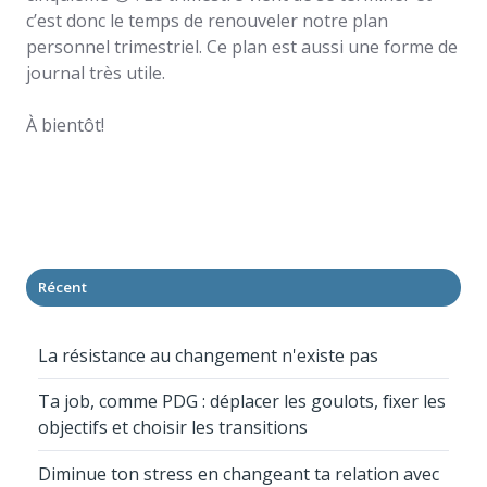
c’est donc le temps de renouveler notre plan
personnel trimestriel. Ce plan est aussi une forme de
journal très utile.
À bientôt!
Récent
La résistance au changement n'existe pas
Ta job, comme PDG : déplacer les goulots, fixer les
objectifs et choisir les transitions
Diminue ton stress en changeant ta relation avec