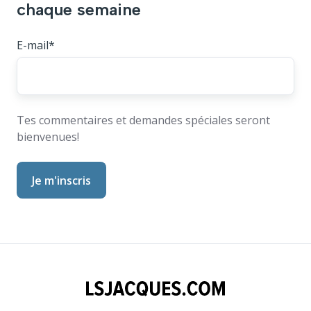
chaque semaine
E-mail
*
Tes commentaires et demandes spéciales seront
bienvenues!