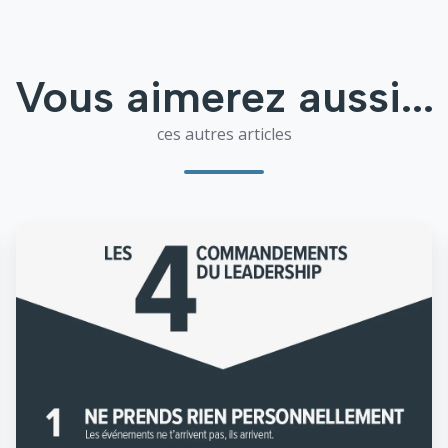
Vous aimerez aussi...
ces autres articles
Ne
prends
rien
personnellement