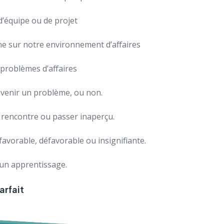
’équipe ou de projet
e sur notre environnement d’affaires
 problèmes d’affaires
devenir un problème, ou non.
 rencontre ou passer inaperçu.
avorable, défavorable ou insignifiante.
un apprentissage.
arfait