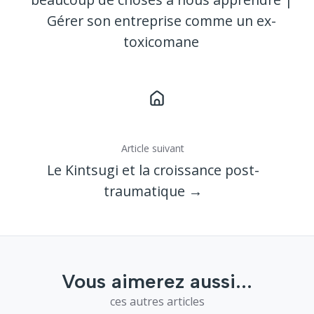
Gérer son entreprise comme un ex-
toxicomane
Article suivant
Le Kintsugi et la croissance post-
traumatique →
Vous aimerez aussi...
ces autres articles