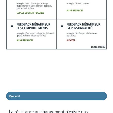
Récent
La résistance au changement n'existe pas