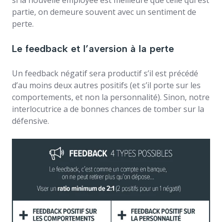
si la nouvelle employée est meilleure que celle qui est
partie, on demeure souvent avec un sentiment de
perte.
Le feedback et l’aversion à la perte
Un feedback négatif sera productif s’il est précédé
d’au moins deux autres positifs (et s’il porte sur les
comportements, et non la personnalité). Sinon, notre
interlocutrice a de bonnes chances de tomber sur la
défensive.