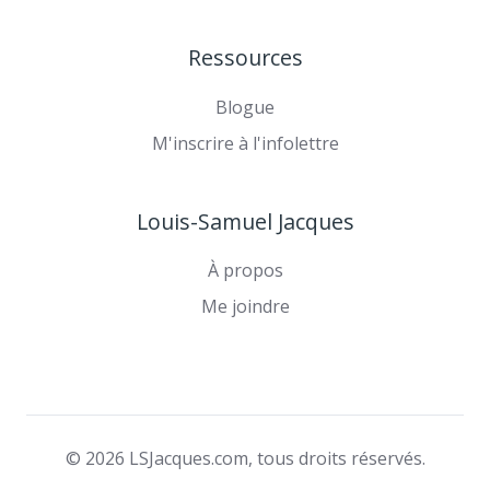
Ressources
Blogue
M'inscrire à l'infolettre
Louis-Samuel Jacques
À propos
Me joindre
© 2026 LSJacques.com, tous droits réservés.