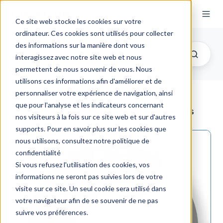
Ce site web stocke les cookies sur votre
ordinateur. Ces cookies sont utilisés pour collecter
des informations sur la manière dont vous
interagissez avec notre site web et nous
permettent de nous souvenir de vous. Nous
utilisons ces informations afin d'améliorer et de
personnaliser votre expérience de navigation, ainsi
que pour l'analyse et les indicateurs concernant
Comment tenir les autres responsables
nos visiteurs à la fois sur ce site web et sur d'autres
supports. Pour en savoir plus sur les cookies que
nous utilisons, consultez notre politique de
confidentialité
Si vous refusez l'utilisation des cookies, vos
informations ne seront pas suivies lors de votre
visite sur ce site. Un seul cookie sera utilisé dans
votre navigateur afin de se souvenir de ne pas
suivre vos préférences.