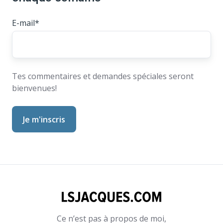
E-mail
*
Tes commentaires et demandes spéciales seront
bienvenues!
Ce n’est pas à propos de moi,