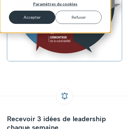
Paramètres du cookies
Accepter
Refuser
Recevoir 3 idées de leadership
chaque semaine