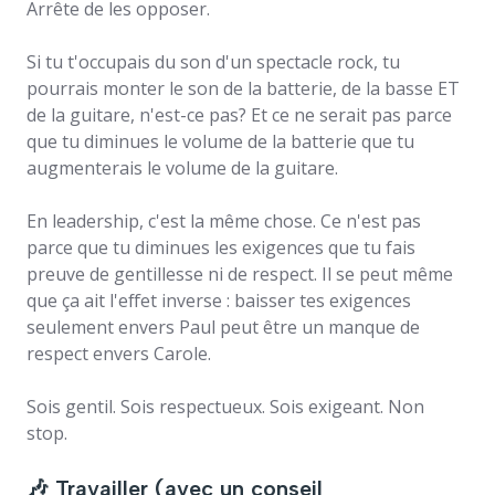
Arrête de les opposer.
Si tu t'occupais du son d'un spectacle rock, tu
pourrais monter le son de la batterie, de la basse ET
de la guitare, n'est-ce pas? Et ce ne serait pas parce
que tu diminues le volume de la batterie que tu
augmenterais le volume de la guitare.
En leadership, c'est la même chose. Ce n'est pas
parce que tu diminues les exigences que tu fais
preuve de gentillesse ni de respect. Il se peut même
que ça ait l'effet inverse : baisser tes exigences
seulement envers Paul peut être un manque de
respect envers Carole.
Sois gentil. Sois respectueux. Sois exigeant. Non
stop.
🎶 Travailler (avec un conseil