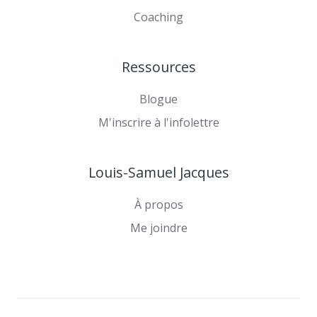
Coaching
Ressources
Blogue
M'inscrire à l'infolettre
Louis-Samuel Jacques
À propos
Me joindre