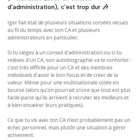
d'administration), c'est trop dur 🎶
Iger fait état de plusieurs situations corsées vécues
au fil du temps avec son CA et plusieurs
administrateurs en particulier.
Si tu sièges à un conseil d'administration ou si tu
relèves d'un CA, son autobiographie va te conforter :
c'est très difficile pour un CA et des membres
individuels d'avoir le bon focus et de créer de la
valeur. Même pour une multinationale cotée en
bourse (alors qu'on pourrait croire que tout est plus
facile parce qu'ils arrivent à recruter les meilleurs et
à bien encadrer leurs pratiques).
Ce que tu vis avec ton CA n’est probablement pas un
échec personnel, mais plutôt une situation à gérer
activement.