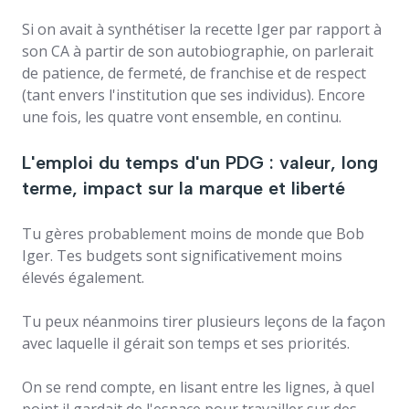
Si on avait à synthétiser la recette Iger par rapport à
son CA à partir de son autobiographie, on parlerait
de patience, de fermeté, de franchise et de respect
(tant envers l'institution que ses individus). Encore
une fois, les quatre vont ensemble, en continu.
L'emploi du temps d'un PDG : valeur, long
terme, impact sur la marque et liberté
Tu gères probablement moins de monde que Bob
Iger. Tes budgets sont significativement moins
élevés également.
Tu peux néanmoins tirer plusieurs leçons de la façon
avec laquelle il gérait son temps et ses priorités.
On se rend compte, en lisant entre les lignes, à quel