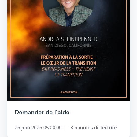
Demander de l'aide
26 juin 2026 05:00:00
3 minutes de lecture