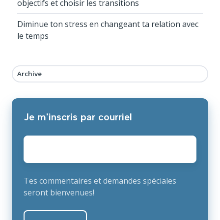
objectifs et choisir les transitions
Diminue ton stress en changeant ta relation avec
le temps
Archive
Je m'inscris par courriel
E-
mail
*
Tes commentaires et demandes spéciales
seront bienvenues!