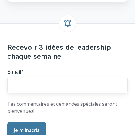
Recevoir 3 idées de leadership
chaque semaine
E-mail
*
Tes commentaires et demandes spéciales seront
bienvenues!