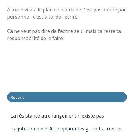
À ton niveau, le plan de match ne t'est pas donné par
personne - c'est à toi de l'écrire.
Ça ne veut pas dire de l'écrire seul, mais ça reste ta
responsabilité de le faire.
Récent
La résistance au changement n'existe pas
Ta job, comme PDG : déplacer les goulots, fixer les