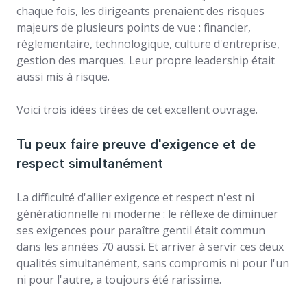
chaque fois, les dirigeants prenaient des risques
majeurs de plusieurs points de vue : financier,
réglementaire, technologique, culture d'entreprise,
gestion des marques. Leur propre leadership était
aussi mis à risque.
Voici trois idées tirées de cet excellent ouvrage.
Tu peux faire preuve d'exigence et de
respect simultanément
La difficulté d'allier exigence et respect n'est ni
générationnelle ni moderne : le réflexe de diminuer
ses exigences pour paraître gentil était commun
dans les années 70 aussi. Et arriver à servir ces deux
qualités simultanément, sans compromis ni pour l'un
ni pour l'autre, a toujours été rarissime.